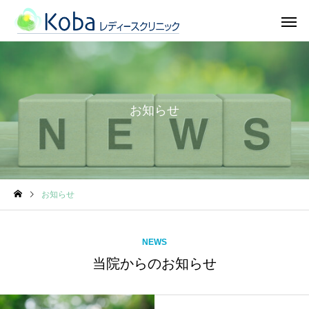
お知らせ
お知らせ
NEWS
当院からのお知らせ