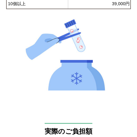
10個以上
39,000円
実際のご負担額