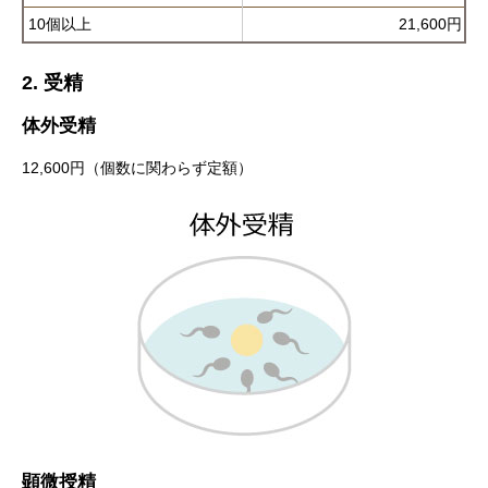
10個以上
21,600円
2. 受精
体外受精
12,600円（個数に関わらず定額）
顕微授精