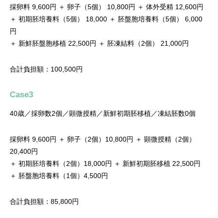
採卵料 9,600円 ＋ 卵子（5個） 10,800円 ＋ 体外受精 12,600円
＋ 初期胚培養料（5個） 18,000 ＋ 胚盤胞培養料（5個） 6,000
円
＋ 新鮮胚盤胞移植 22,500円 ＋ 胚凍結料（2個） 21,000円
合計負担額：100,500円
Case3
40歳／採卵数2個／顕微授精／新鮮初期胚移植／凍結胚数0個
採卵料 9,600円 ＋ 卵子（2個）10,800円 ＋ 顕微授精（2個）
20,400円
＋ 初期胚培養料（2個）18,000円 ＋ 新鮮初期胚移植 22,500円
＋ 胚盤胞培養料（1個）4,500円
合計負担額：85,800円