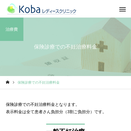
治療費
保険診療での不妊治療料金
保険診療での不妊治療料金
保険診療での不妊治療料金となります。
表示料金は全て患者さん負担分（3割ご負担分）です。