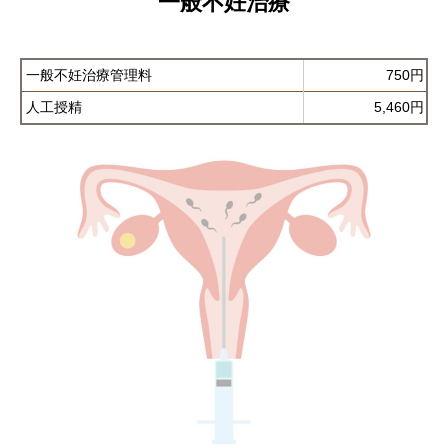
一般不妊治療
一般不妊治療管理料
750円
人工授精
5,460円